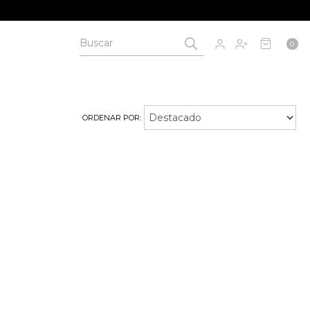
0
ORDENAR POR: