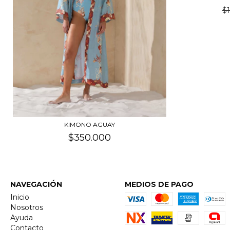
$
KIMONO AGUAY
$350.000
NAVEGACIÓN
MEDIOS DE PAGO
Inicio
Nosotros
Ayuda
Contacto