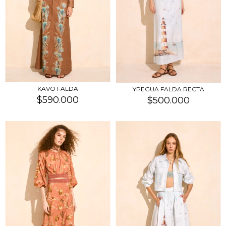
KAVO FALDA
YPEGUA FALDA RECTA
$590.000
$500.000