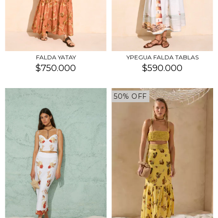
FALDA YATAY
YPEGUA FALDA TABLAS
$750.000
$590.000
50% OFF