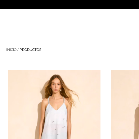
INICIO
/
PRODUCTOS