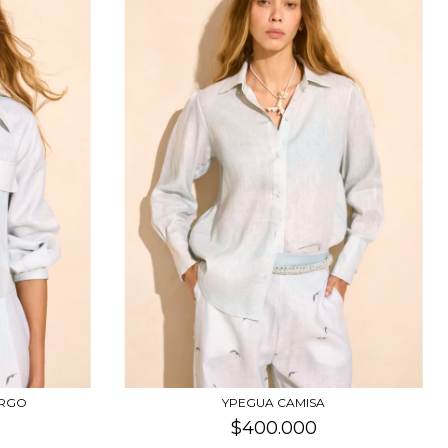
ARGO
YPEGUA CAMISA
$400.000