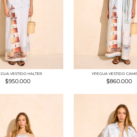
EGUA VESTIDO HALTER
YPEGUA VESTIDO CAM
$950.000
$860.000