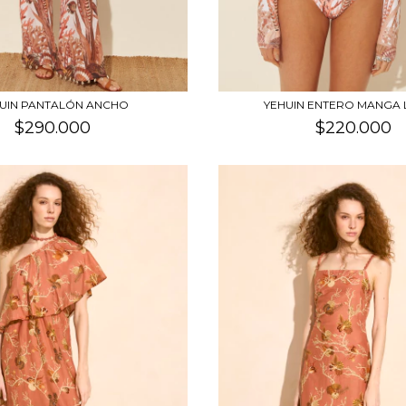
UIN PANTALÓN ANCHO
YEHUIN ENTERO MANGA
$290.000
$220.000