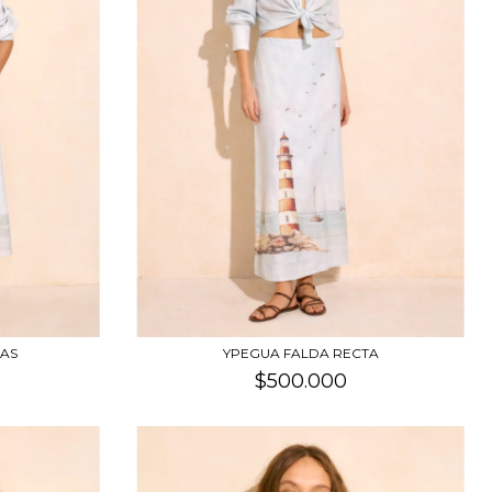
LAS
YPEGUA FALDA RECTA
$500.000