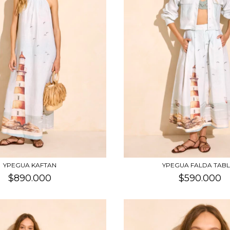
YPEGUA KAFTAN
YPEGUA FALDA TAB
$890.000
$590.000