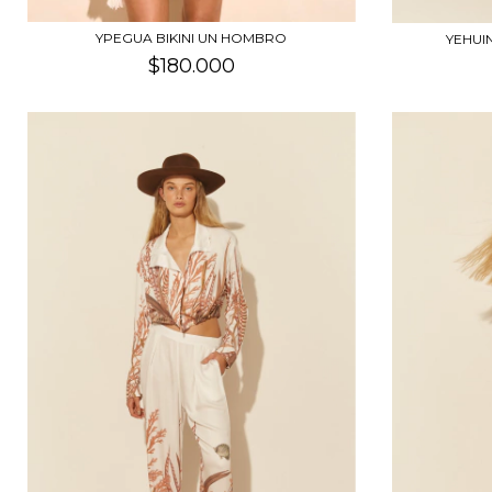
YPEGUA BIKINI UN HOMBRO
YEHUI
$180.000