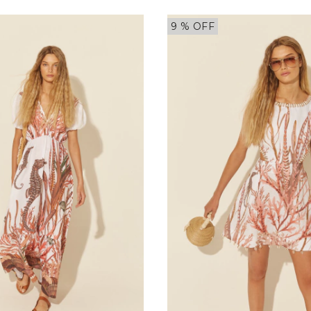
9
% OFF