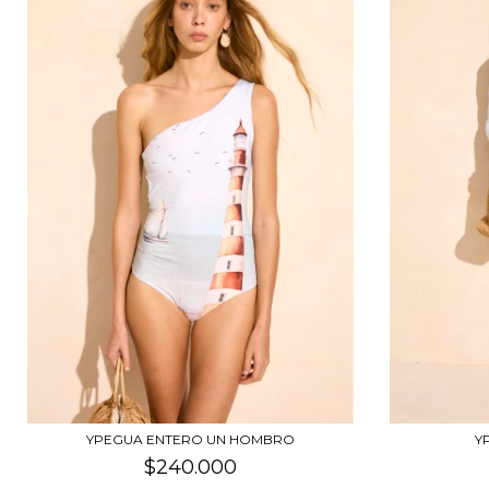
YPEGUA ENTERO UN HOMBRO
Y
$240.000