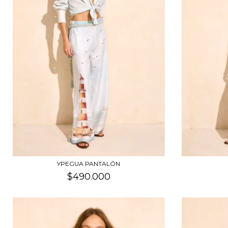
YPEGUA PANTALÓN
$490.000