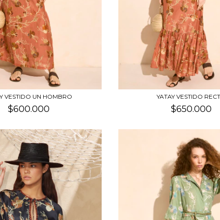
AY VESTIDO UN HOMBRO
YATAY VESTIDO REC
$600.000
$650.000