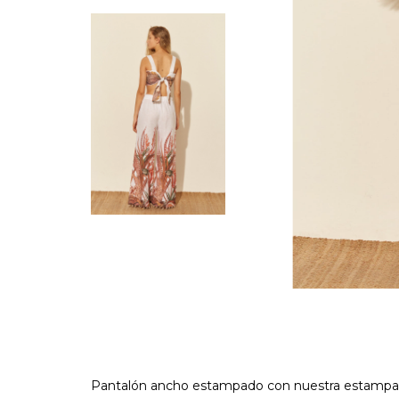
Pantalón ancho estampado con nuestra estampa e