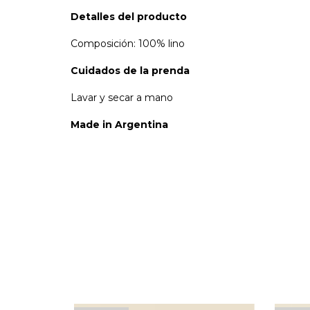
Detalles del producto
Composición: 100% lino
Cuidados de la prenda
Lavar y secar a mano
Made in Argentina