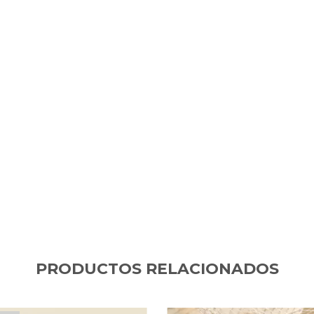
PRODUCTOS RELACIONADOS