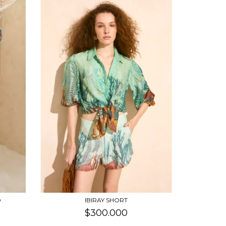
IBIRAY SHORT
O
$300.000