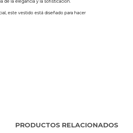
 de la elegancia y la sofisticación.
ial, este vestido está diseñado para hacer
PRODUCTOS RELACIONADOS