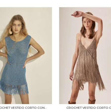
OCHET VESTIDO CORTO CON
CROCHET VESTIDO CORTO 