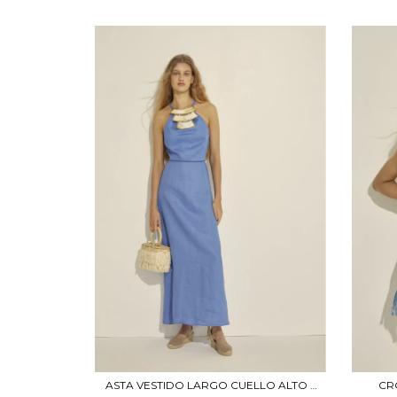
ASTA VESTIDO LARGO CUELLO ALTO -
CR