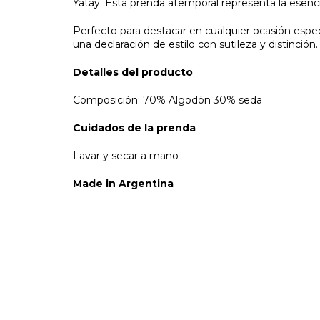
Yatay. Esta prenda atemporal representa la esencia
Perfecto para destacar en cualquier ocasión espec
una declaración de estilo con sutileza y distinción.
Detalles del producto
Composición: 70% Algodón 30% seda
Cuidados de la prenda
Lavar y secar a mano
Made in Argentina