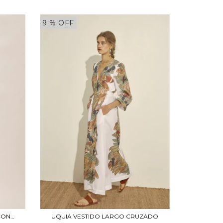
9
% OFF
UQUIA VESTIDO LARGO CRUZADO
CON